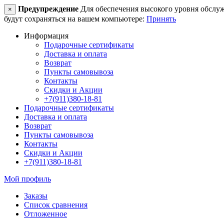
Предупреждение
Для обеспечения высокого уровня обслужив
×
будут сохраняться на вашем компьютере:
Принять
Информация
Подарочные сертификаты
Доставка и оплата
Возврат
Пункты самовывоза
Контакты
Скидки и Акции
+7(911)380-18-81
Подарочные сертификаты
Доставка и оплата
Возврат
Пункты самовывоза
Контакты
Скидки и Акции
+7(911)380-18-81
Мой профиль
Заказы
Список сравнения
Отложенное