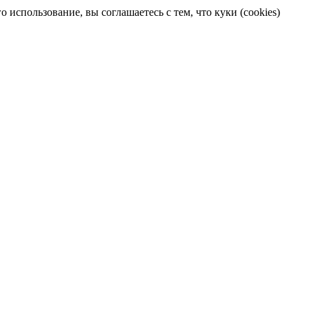
 использование, вы соглашаетесь с тем, что куки (cookies)