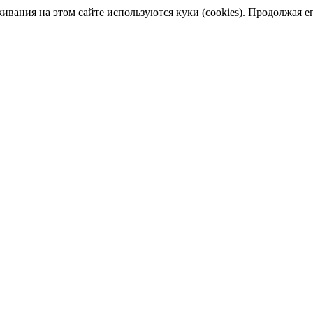
ания на этом сайте используются куки (cookies). Продолжая его