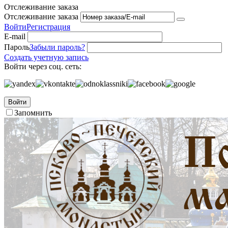
Отслеживание заказа
Отслеживание заказа
Войти
Регистрация
E-mail
Пароль
Забыли пароль?
Создать учетную запись
Войти через соц. сеть:
Войти
Запомнить