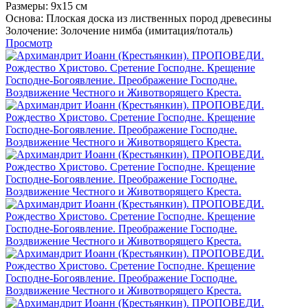
Размеры:
9х15 см
Основа:
Плоская доска из лиственных пород древесины
Золочение:
Золочение нимба (имитация/поталь)
Просмотр