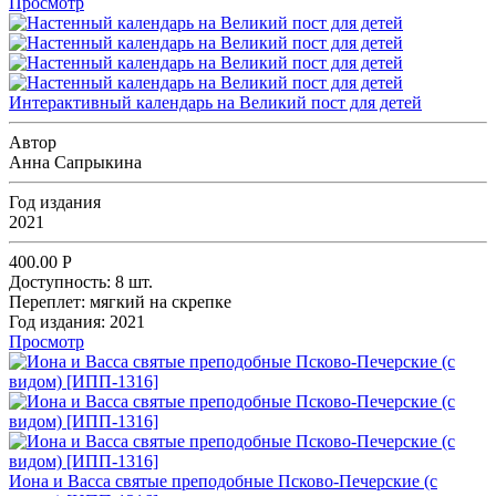
Просмотр
Интерактивный календарь на Великий пост для детей
Автор
Анна Сапрыкина
Год издания
2021
400.00
Р
Доступность:
8 шт.
Переплет:
мягкий на скрепке
Год издания:
2021
Просмотр
Иона и Васса святые преподобные Псково-Печерские (с