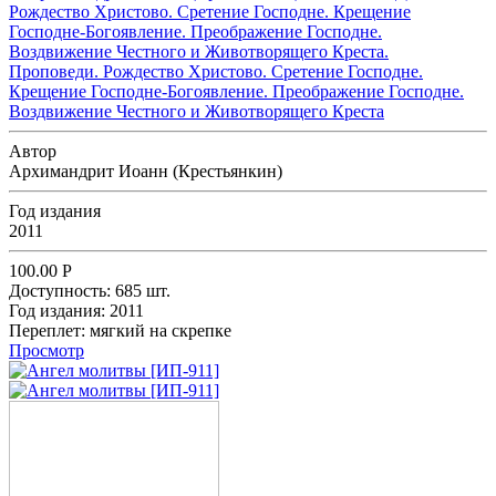
Проповеди. Рождество Христово. Сретение Господне.
Крещение Господне-Богоявление. Преображение Господне.
Воздвижение Честного и Животворящего Креста
Автор
Архимандрит Иоанн (Крестьянкин)
Год издания
2011
100.00
Р
Доступность:
685 шт.
Год издания:
2011
Переплет:
мягкий на скрепке
Просмотр