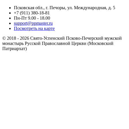
Псковская обл., г. Печоры, ул. Международная, д. 5
+7 (911) 380-18-81
Пн-Пт 9.00 - 18.00
support@ppmaster.ru
Посмотреть на карте
© 2018 - 2026 Свято-Успенский Псково-Печерский мужской
монастырь Русской Православной Церкви (Московский
Патриархат)