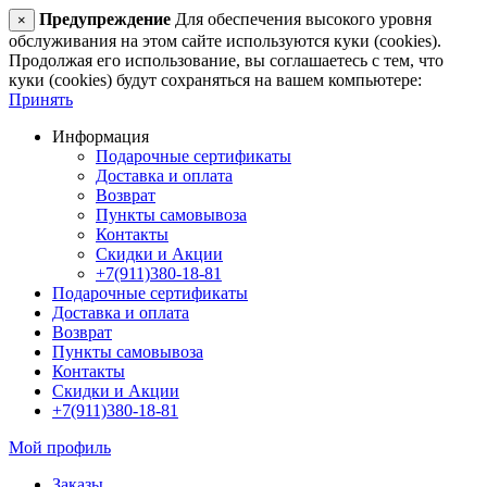
Предупреждение
Для обеспечения высокого уровня
×
обслуживания на этом сайте используются куки (cookies).
Продолжая его использование, вы соглашаетесь с тем, что
куки (cookies) будут сохраняться на вашем компьютере:
Принять
Информация
Подарочные сертификаты
Доставка и оплата
Возврат
Пункты самовывоза
Контакты
Скидки и Акции
+7(911)380-18-81
Подарочные сертификаты
Доставка и оплата
Возврат
Пункты самовывоза
Контакты
Скидки и Акции
+7(911)380-18-81
Мой профиль
Заказы