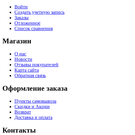
Войти
Создать учетную запись
Заказы
Отложенное
Список сравнения
Магазин
О нас
Новости
Отзывы покупателей
Карта сайта
Обратная связь
Оформление заказа
Пункты самовывоза
Скидки и Акции
Возврат
Доставка и оплата
Контакты