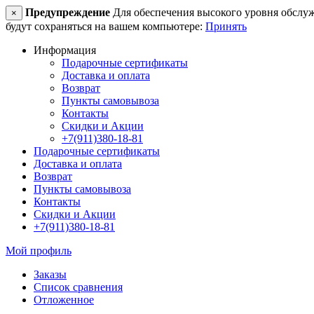
Предупреждение
Для обеспечения высокого уровня обслужив
×
будут сохраняться на вашем компьютере:
Принять
Информация
Подарочные сертификаты
Доставка и оплата
Возврат
Пункты самовывоза
Контакты
Скидки и Акции
+7(911)380-18-81
Подарочные сертификаты
Доставка и оплата
Возврат
Пункты самовывоза
Контакты
Скидки и Акции
+7(911)380-18-81
Мой профиль
Заказы
Список сравнения
Отложенное