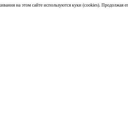
ания на этом сайте используются куки (cookies). Продолжая его