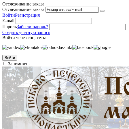
Отслеживание заказа
Отслеживание заказа
Войти
Регистрация
E-mail
Пароль
Забыли пароль?
Создать учетную запись
Войти через соц. сеть:
Войти
Запомнить