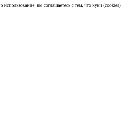
 использование, вы соглашаетесь с тем, что куки (cookies)