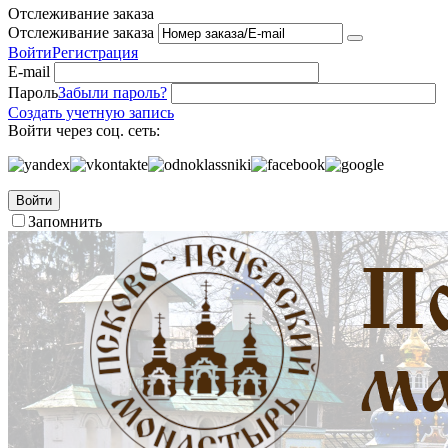
Отслеживание заказа
Отслеживание заказа
Войти
Регистрация
E-mail
Пароль
Забыли пароль?
Создать учетную запись
Войти через соц. сеть:
Войти
Запомнить