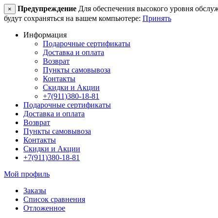
Предупреждение
Для обеспечения высокого уровня обслужив
×
будут сохраняться на вашем компьютере:
Принять
Информация
Подарочные сертификаты
Доставка и оплата
Возврат
Пункты самовывоза
Контакты
Скидки и Акции
+7(911)380-18-81
Подарочные сертификаты
Доставка и оплата
Возврат
Пункты самовывоза
Контакты
Скидки и Акции
+7(911)380-18-81
Мой профиль
Заказы
Список сравнения
Отложенное