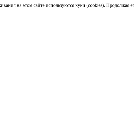
ания на этом сайте используются куки (cookies). Продолжая его