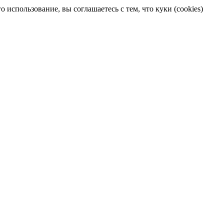
 использование, вы соглашаетесь с тем, что куки (cookies)