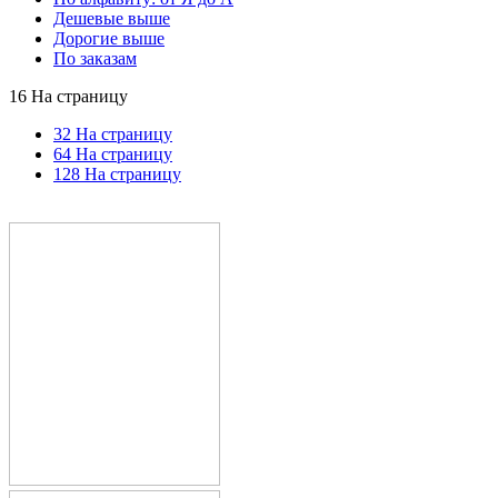
Дешевые выше
Дорогие выше
По заказам
16 На страницу
32 На страницу
64 На страницу
128 На страницу