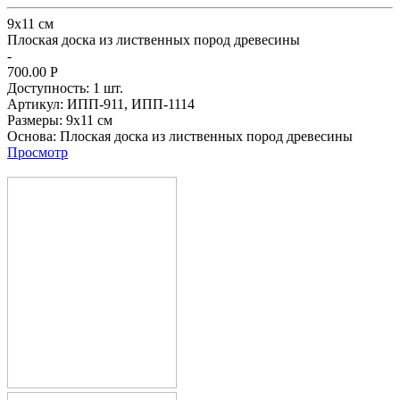
9х11 см
Плоская доска из лиственных пород древесины
-
700.00
Р
Доступность:
1 шт.
Артикул:
ИПП-911,
ИПП-1114
Размеры:
9х11 см
Основа:
Плоская доска из лиственных пород древесины
Просмотр