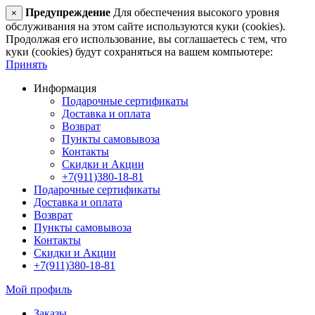
Предупреждение
Для обеспечения высокого уровня
×
обслуживания на этом сайте используются куки (cookies).
Продолжая его использование, вы соглашаетесь с тем, что
куки (cookies) будут сохраняться на вашем компьютере:
Принять
Информация
Подарочные сертификаты
Доставка и оплата
Возврат
Пункты самовывоза
Контакты
Скидки и Акции
+7(911)380-18-81
Подарочные сертификаты
Доставка и оплата
Возврат
Пункты самовывоза
Контакты
Скидки и Акции
+7(911)380-18-81
Мой профиль
Заказы