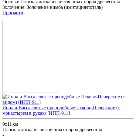
Основа:
Плоская доска из лиственных пород древесины
Золочение:
Золочение нимба (имитация/поталь)
Просмотр
Иона и Васса святые преподобные Псково-Печерские (с
монастырем в руках) [ИПП-911]
9х11 см
Плоская доска из лиственных пород древесины
-