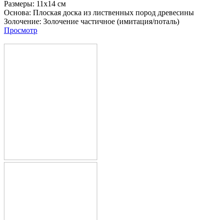
Размеры:
11х14 см
Основа:
Плоская доска из лиственных пород древесины
Золочение:
Золочение частичное (имитация/поталь)
Просмотр