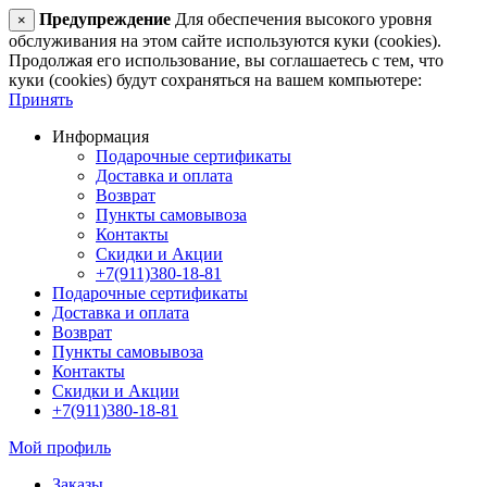
Предупреждение
Для обеспечения высокого уровня
×
обслуживания на этом сайте используются куки (cookies).
Продолжая его использование, вы соглашаетесь с тем, что
куки (cookies) будут сохраняться на вашем компьютере:
Принять
Информация
Подарочные сертификаты
Доставка и оплата
Возврат
Пункты самовывоза
Контакты
Скидки и Акции
+7(911)380-18-81
Подарочные сертификаты
Доставка и оплата
Возврат
Пункты самовывоза
Контакты
Скидки и Акции
+7(911)380-18-81
Мой профиль
Заказы