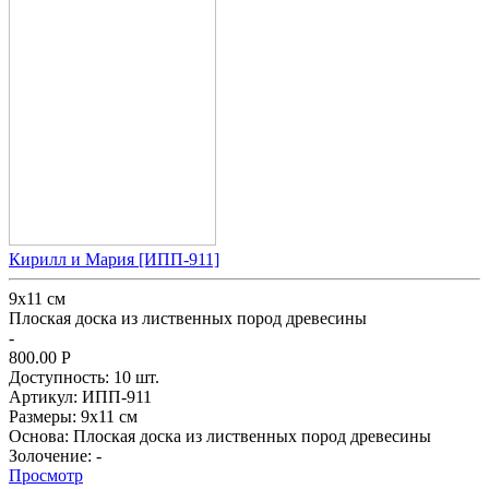
Кирилл и Мария [ИПП-911]
9х11 см
Плоская доска из лиственных пород древесины
-
800.00
Р
Доступность:
10 шт.
Артикул:
ИПП-911
Размеры:
9х11 см
Основа:
Плоская доска из лиственных пород древесины
Золочение:
-
Просмотр